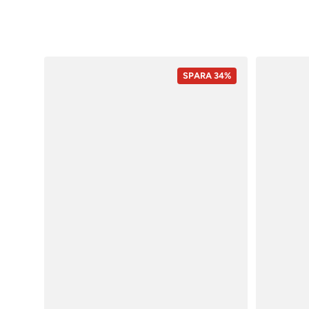
SPARA 34%