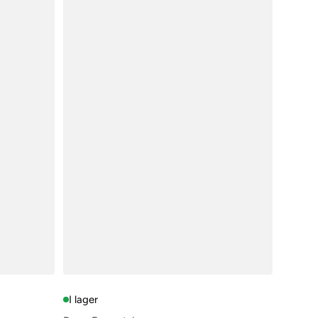
I lager