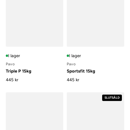
I lager
I lager
Pavo
Pavo
Triple P 15kg
Sportsfit 15kg
445 kr
445 kr
SLUTSÅLD