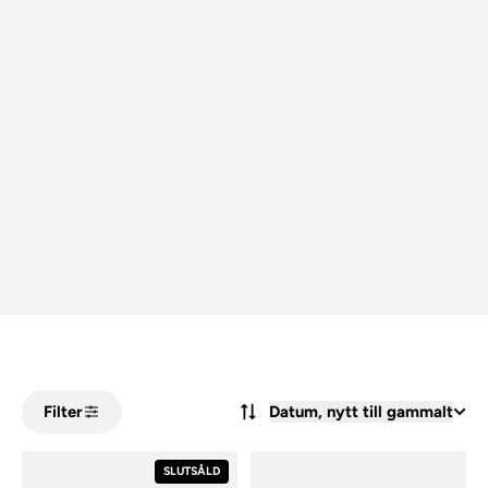
Filter
Datum, nytt till gammalt
SLUTSÅLD