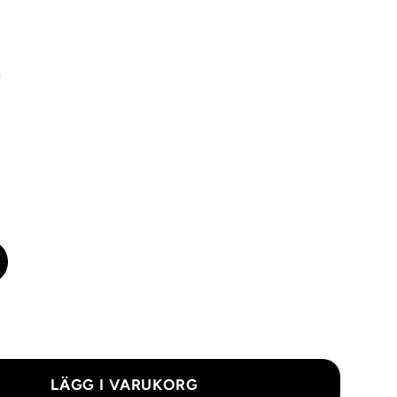
LÄGG I VARUKORG