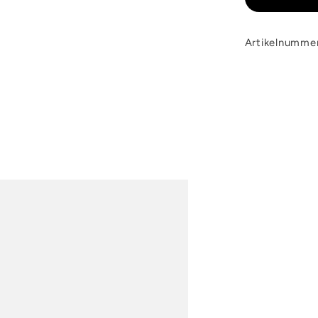
Artikelnumme