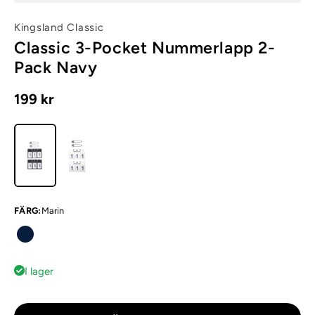
Kingsland Classic
Classic 3-Pocket Nummerlapp 2-
Pack Navy
199 kr
FÄRG
:
Marin
I lager