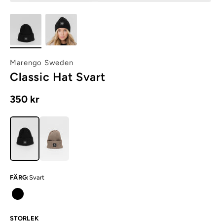
Marengo Sweden
Classic Hat Svart
350 kr
FÄRG
:
Svart
STORLEK