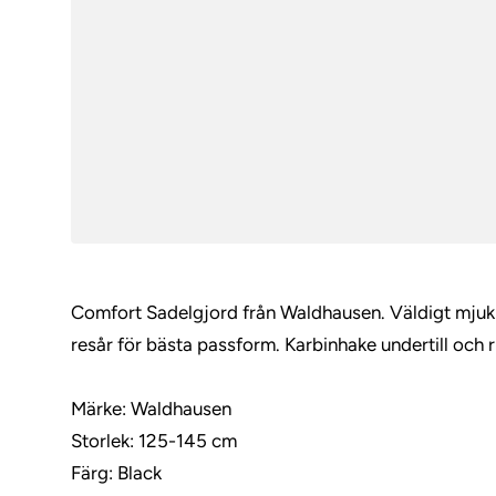
Comfort Sadelgjord från Waldhausen. Väldigt mjuk
resår för bästa passform. Karbinhake undertill och r
Märke: Waldhausen
Storlek: 125-145 cm
Färg: Black