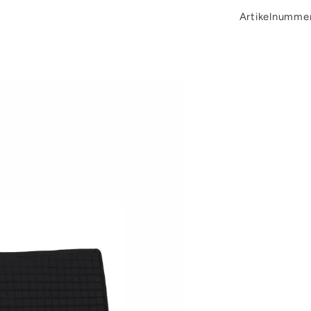
Artikelnumme