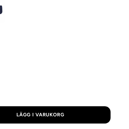
LÄGG I VARUKORG