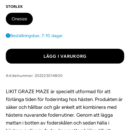
STORLEK
Onesize
Beställningsbar, 7-10 dagar
LÄGG I VARUKORG
Artikelnummer: 202223014800
LIKIT GRAZE MAZE är speciellt utformad för att
förlänga tiden för foderintag hos hästen. Produkten är
säker och hållbar och går enkelt att kombinera med
hästens nuvarande foderrutiner. Genom att lägga
mattan i botten av foderskålen och sedan hälla i